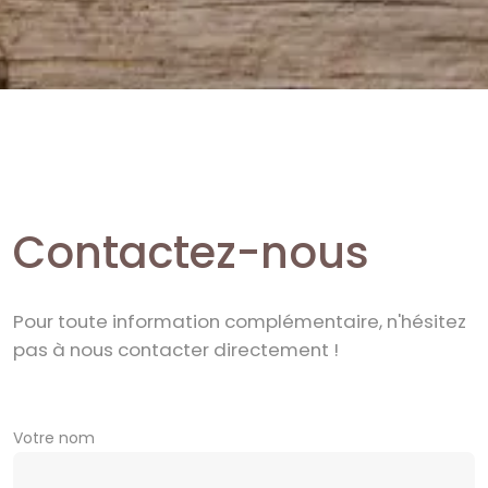
Contactez-nous
Pour toute information complémentaire, n'hésitez
pas à nous contacter directement !
Votre nom