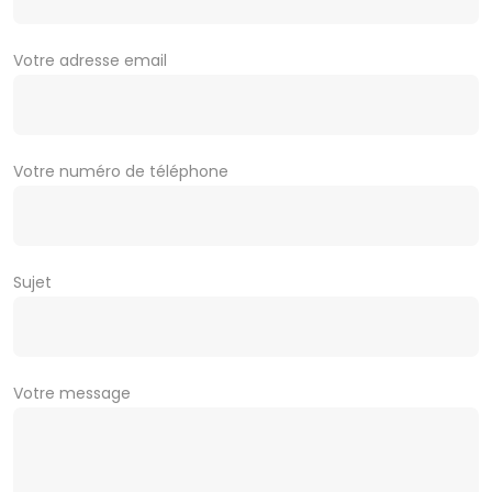
Votre adresse email
Votre numéro de téléphone
Sujet
Votre message