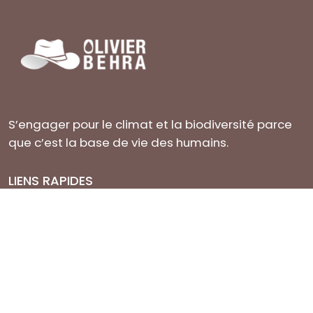
S’engager pour le climat et la biodiversité parce
que c’est la base de vie des humains.
LIENS RAPIDES
À propos
Engagements
Contact