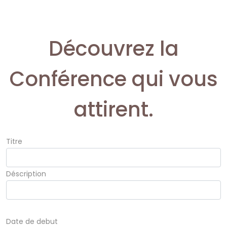
Découvrez la
Conférence qui vous
attirent.
Titre
Déscription
Date de debut