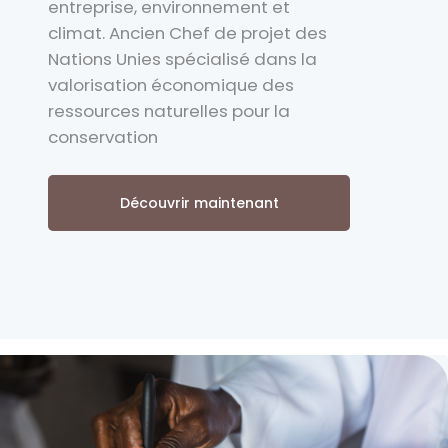
entreprise, environnement et
climat. Ancien Chef de projet des
Nations Unies spécialisé dans la
valorisation économique des
ressources naturelles pour la
conservation
Découvrir maintenant