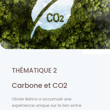
THÉMATIQUE 2
Carbone et CO2
Olivier Behra a accumulé une
expérience unique sur le lien entre