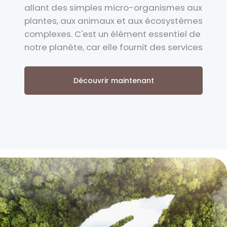
allant des simples micro-organismes aux
plantes, aux animaux et aux écosystèmes
complexes. C'est un élément essentiel de
notre planète, car elle fournit des services
Découvrir maintenant