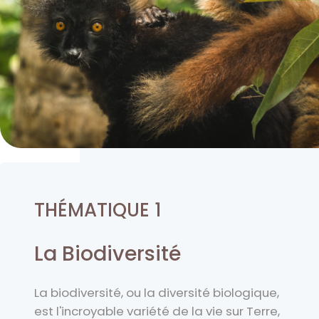
THÉMATIQUE 1
La Biodiversité
La biodiversité, ou la diversité biologique,
est l'incroyable variété de la vie sur Terre,