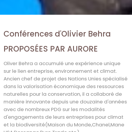
Conférences d'Olivier Behra
PROPOSÉES PAR AURORE
Oliver Behra a accumulé une expérience unique
sur le lien entreprise, environnement et climat.
Ancien chef de projet des Nations Unies spécialisé
dans la valorisation économique des ressources
naturelles pour la conservation, il a collaboré de
manière innovante depuis une douzaine d'années
avec de nombreux PDG sur les modalités
d'engagements de leurs entreprises pour climat
et la biodiversité(Maison du Monde,Chanel,Mane