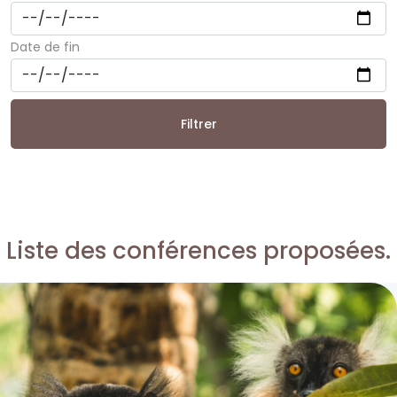
Date de fin
Filtrer
Liste des conférences proposées.